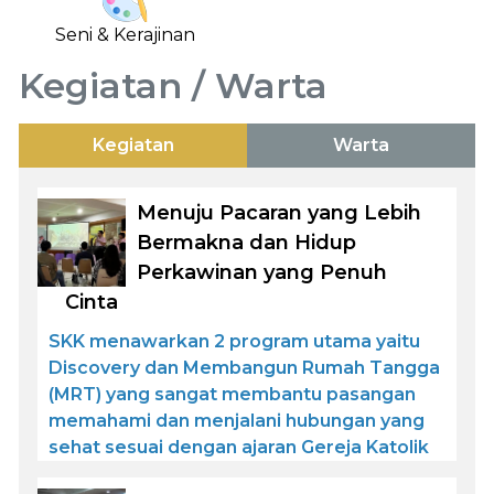
Seni & Kerajinan
Kegiatan / Warta
Kegiatan
Warta
Menuju Pacaran yang Lebih
Bermakna dan Hidup
Perkawinan yang Penuh
Cinta
SKK menawarkan 2 program utama yaitu
Discovery dan Membangun Rumah Tangga
(MRT) yang sangat membantu pasangan
memahami dan menjalani hubungan yang
sehat sesuai dengan ajaran Gereja Katolik