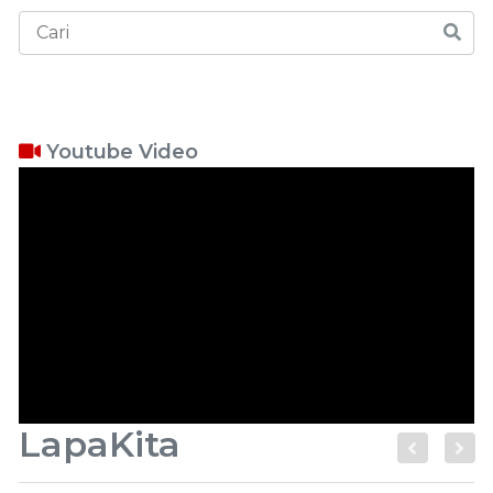
Youtube Video
LapaKita