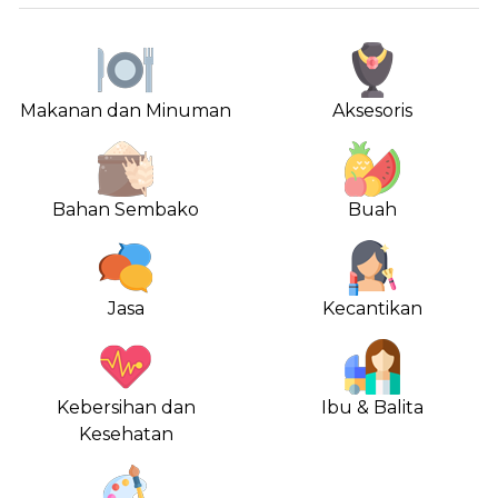
Makanan dan Minuman
Aksesoris
Bahan Sembako
Buah
Jasa
Kecantikan
Kebersihan dan
Ibu & Balita
Kesehatan