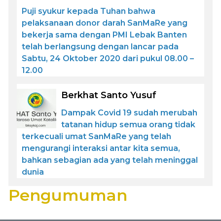
Puji syukur kepada Tuhan bahwa
pelaksanaan donor darah SanMaRe yang
bekerja sama dengan PMI Lebak Banten
telah berlangsung dengan lancar pada
Sabtu, 24 Oktober 2020 dari pukul 08.00 –
12.00
Berkhat Santo Yusuf
Dampak Covid 19 sudah merubah
tatanan hidup semua orang tidak
terkecuali umat SanMaRe yang telah
mengurangi interaksi antar kita semua,
bahkan sebagian ada yang telah meninggal
dunia
Pengumuman