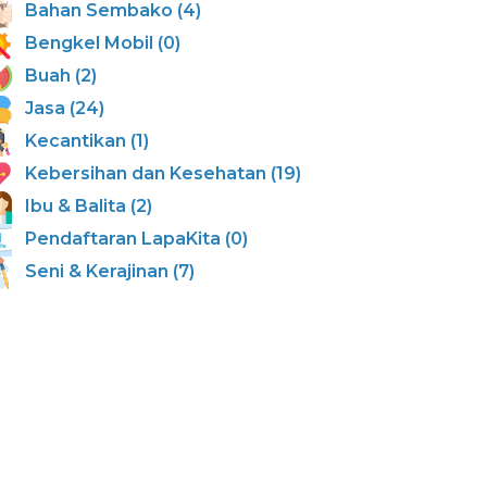
Bahan Sembako (4)
Bengkel Mobil (0)
Buah (2)
Jasa (24)
Kecantikan (1)
Kebersihan dan Kesehatan (19)
Ibu & Balita (2)
Pendaftaran LapaKita (0)
Seni & Kerajinan (7)