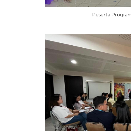
Peserta Program