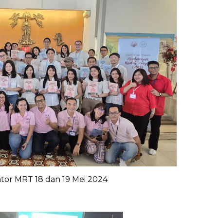
tator MRT 18 dan 19 Mei 2024