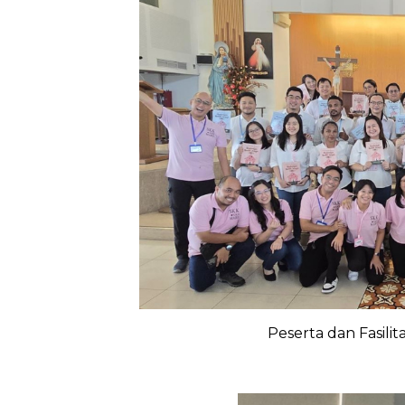
Peserta dan Fasili