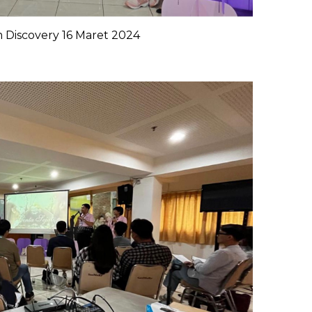
 Discovery 16 Maret 2024