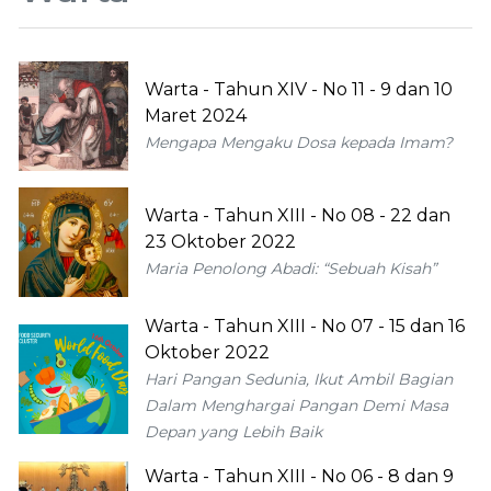
Warta - Tahun XIV - No 11 - 9 dan 10
Maret 2024
Mengapa Mengaku Dosa kepada Imam?
Warta - Tahun XIII - No 08 - 22 dan
23 Oktober 2022
Maria Penolong Abadi: “Sebuah Kisah”
Warta - Tahun XIII - No 07 - 15 dan 16
Oktober 2022
Hari Pangan Sedunia, Ikut Ambil Bagian
Dalam Menghargai Pangan Demi Masa
Depan yang Lebih Baik
Warta - Tahun XIII - No 06 - 8 dan 9