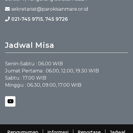
sekretariat@parokisanmare.or.id
021-745 9715
,
745 9726
Jadwal Misa
Senin-Sabtu : 06.00 WIB
Jumat Pertama : 06.00, 12.00, 19.30 WIB
Sabtu : 17.00 WIB
Minggu : 06.30, 09.00, 17.00 WIB
Pengumuman
Informasi
Reportase
Jadwal