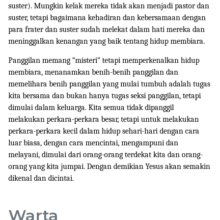
suster). Mungkin kelak mereka tidak akan menjadi pastor dan
suster, tetapi bagaimana kehadiran dan kebersamaan dengan
para frater dan suster sudah melekat dalam hati mereka dan
meninggalkan kenangan yang baik tentang hidup membiara.
Panggilan memang “misteri” tetapi memperkenalkan hidup
membiara, menanamkan benih-benih panggilan dan
memelihara benih panggilan yang mulai tumbuh adalah tugas
kita bersama dan bukan hanya tugas seksi panggilan, tetapi
dimulai dalam keluarga. Kita semua tidak dipanggil
melakukan perkara-perkara besar, tetapi untuk melakukan
perkara-perkara kecil dalam hidup sehari-hari dengan cara
luar biasa, dengan cara mencintai, mengampuni dan
melayani, dimulai dari orang-orang terdekat kita dan orang-
orang yang kita jumpai. Dengan demikian Yesus akan semakin
dikenal dan dicintai.
Warta