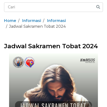
Home
Informasi
Informasi
Jadwal Sakramen Tobat 2024
Jadwal Sakramen Tobat 2024