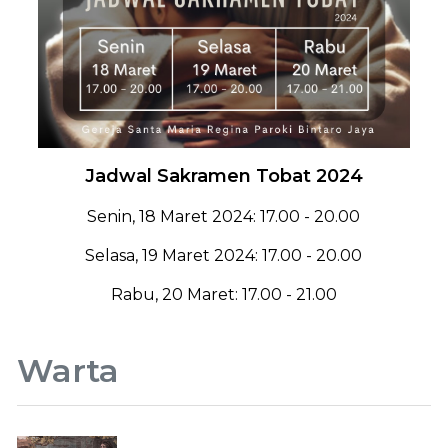
Jadwal Sakramen Tobat 2024
Senin, 18 Maret 2024: 17.00 - 20.00
Selasa, 19 Maret 2024: 17.00 - 20.00
Rabu, 20 Maret: 17.00 - 21.00
Warta