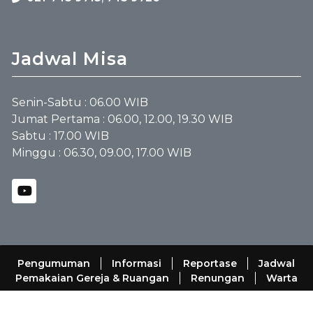
Jadwal Misa
Senin-Sabtu : 06.00 WIB
Jumat Pertama : 06.00, 12.00, 19.30 WIB
Sabtu : 17.00 WIB
Minggu : 06.30, 09.00, 17.00 WIB
Pengumuman
Informasi
Reportase
Jadwal
Pemakaian Gereja & Ruangan
Renungan
Warta
Paroki Bintaro Jaya
© 2011-2026